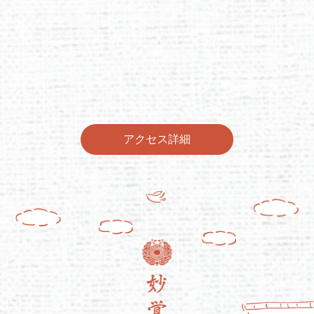
アクセス詳細