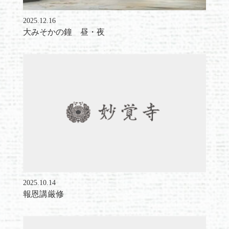
2025.12.16
大みそかの鐘 昼・夜
2025.10.14
報恩講厳修