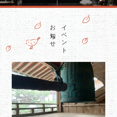
お知らせ
イベント